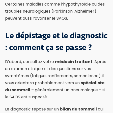
Certaines maladies comme l’hypothyroïdie ou des
troubles neurologiques (Parkinson, Alzheimer)
peuvent aussi favoriser le SAOS.
Le dépistage et le diagnostic
: comment ça se passe ?
D’abord, consultez votre
médecin traitant
. Après
un examen clinique et des questions sur vos
symptômes (fatigue, ronflements, somnolence), il
vous orientera probablement vers un
spécialiste
du sommeil
– généralement un pneumologue – si
le SAOS est suspecté.
Le diagnostic repose sur un
bilan du sommeil
qui