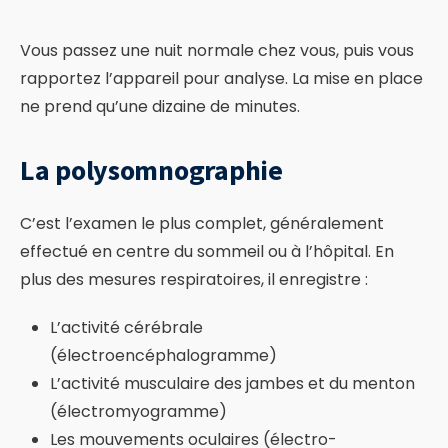
Vous passez une nuit normale chez vous, puis vous
rapportez l’appareil pour analyse. La mise en place
ne prend qu’une dizaine de minutes.
La polysomnographie
C’est l’examen le plus complet, généralement
effectué en centre du sommeil ou à l’hôpital. En
plus des mesures respiratoires, il enregistre :
L’activité cérébrale
(électroencéphalogramme)
L’activité musculaire des jambes et du menton
(électromyogramme)
Les mouvements oculaires (électro-