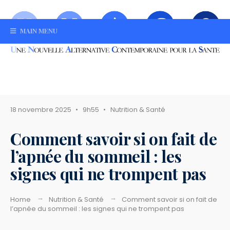
MAIN MENU
18 novembre 2025
•
9h55
•
Nutrition & Santé
Comment savoir si on fait de
l’apnée du sommeil : les
signes qui ne trompent pas
Home
Nutrition & Santé
Comment savoir si on fait de
l’apnée du sommeil : les signes qui ne trompent pas