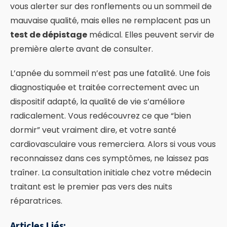
vous alerter sur des ronflements ou un sommeil de
mauvaise qualité, mais elles ne remplacent pas un
test de dépistage
médical. Elles peuvent servir de
première alerte avant de consulter.
L’apnée du sommeil n’est pas une fatalité. Une fois
diagnostiquée et traitée correctement avec un
dispositif adapté, la qualité de vie s’améliore
radicalement. Vous redécouvrez ce que “bien
dormir” veut vraiment dire, et votre santé
cardiovasculaire vous remerciera. Alors si vous vous
reconnaissez dans ces symptômes, ne laissez pas
traîner. La consultation initiale chez votre médecin
traitant est le premier pas vers des nuits
réparatrices.
Articles Liés: