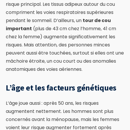
risque principal. Les tissus adipeux autour du cou
compriment les voies respiratoires supérieures
pendant le sommeil. D’ailleurs, un
tour de cou
important
(plus de 43 cm chez l’homme, 41 cm
chez la femme) augmente significativement les
risques. Mais attention, des personnes minces
peuvent aussi être touchées, surtout si elles ont une
mâchoire étroite, un cou court ou des anomalies
anatomiques des voies aériennes.
L’âge et les facteurs génétiques
L’âge joue aussi : après 50 ans, les risques
augmentent nettement. Les hommes sont plus
concernés avant la ménopause, mais les femmes
voient leur risque augmenter fortement après