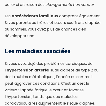
celle-ci en raison des
changements hormonaux
.
Les
antécédents familiaux
comptent également.
Si vos parents ou frères et sœurs souffrent d’apnée
du sommeil, vous avez plus de chances d’en
développer une.
Les maladies associées
Si vous avez déjà des problèmes cardiaques, de
l’
hypertension artérielle
, du diabète de type 2 ou
des troubles métaboliques, l’apnée du sommeil
peut aggraver ces conditions. C’est un cercle
vicieux : l’apnée fatigue le cœur et favorise
l’hypertension, tandis que ces maladies
cardiovasculaires augmentent le risque d’apnée.