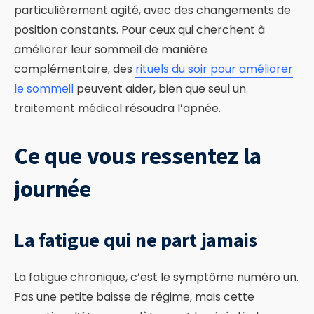
particulièrement agité, avec des changements de
position constants. Pour ceux qui cherchent à
améliorer leur sommeil de manière
complémentaire, des
rituels du soir pour améliorer
le sommeil
peuvent aider, bien que seul un
traitement médical résoudra l’apnée.
Ce que vous ressentez la
journée
La fatigue qui ne part jamais
La fatigue chronique, c’est le symptôme numéro un.
Pas une petite baisse de régime, mais cette