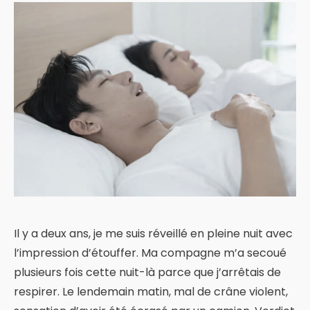
Il y a deux ans, je me suis réveillé en pleine nuit avec
l’impression d’étouffer. Ma compagne m’a secoué
plusieurs fois cette nuit-là parce que j’arrêtais de
respirer. Le lendemain matin, mal de crâne violent,