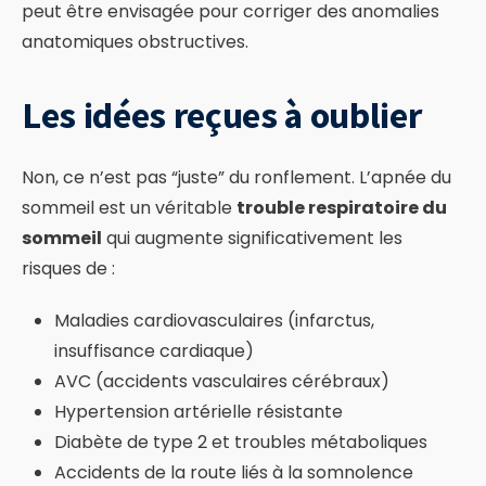
peut être envisagée pour corriger des anomalies
anatomiques obstructives.
Les idées reçues à oublier
Non, ce n’est pas “juste” du ronflement. L’apnée du
sommeil est un véritable
trouble respiratoire du
sommeil
qui augmente significativement les
risques de :
Maladies cardiovasculaires (infarctus,
insuffisance cardiaque)
AVC (accidents vasculaires cérébraux)
Hypertension artérielle résistante
Diabète de type 2 et troubles métaboliques
Accidents de la route liés à la somnolence