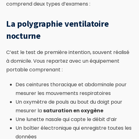
comprend deux types d’examens :
La polygraphie ventilatoire
nocturne
C’est le test de première intention, souvent réalisé
à domicile. Vous repartez avec un équipement
portable comprenant :
Des ceintures thoracique et abdominale pour
mesurer les mouvements respiratoires
Un oxymètre de pouls au bout du doigt pour
mesurer la
saturation en oxygène
Une lunette nasale qui capte le débit d’air
Un boîtier électronique qui enregistre toutes les
données