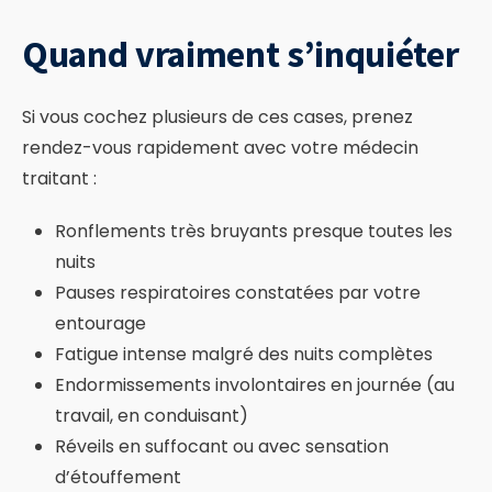
Quand vraiment s’inquiéter
Si vous cochez plusieurs de ces cases, prenez
rendez-vous rapidement avec votre médecin
traitant :
Ronflements très bruyants presque toutes les
nuits
Pauses respiratoires constatées par votre
entourage
Fatigue intense malgré des nuits complètes
Endormissements involontaires en journée (au
travail, en conduisant)
Réveils en suffocant ou avec sensation
d’étouffement