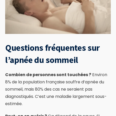
Questions fréquentes sur
l’apnée du sommeil
Combien de personnes sont touchées ?
Environ
8% de la population française souffre d’apnée du
sommeil, mais 80% des cas ne seraient pas
diagnostiqués. C’est une maladie largement sous-
estimée.