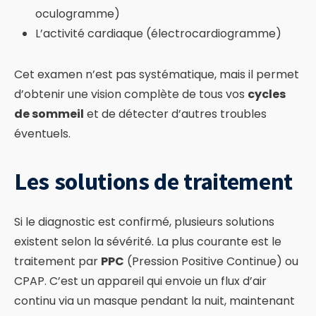
oculogramme)
L’activité cardiaque (électrocardiogramme)
Cet examen n’est pas systématique, mais il permet
d’obtenir une vision complète de tous vos
cycles
de sommeil
et de détecter d’autres troubles
éventuels.
Les solutions de traitement
Si le diagnostic est confirmé, plusieurs solutions
existent selon la sévérité. La plus courante est le
traitement par
PPC
(Pression Positive Continue) ou
CPAP. C’est un appareil qui envoie un flux d’air
continu via un masque pendant la nuit, maintenant