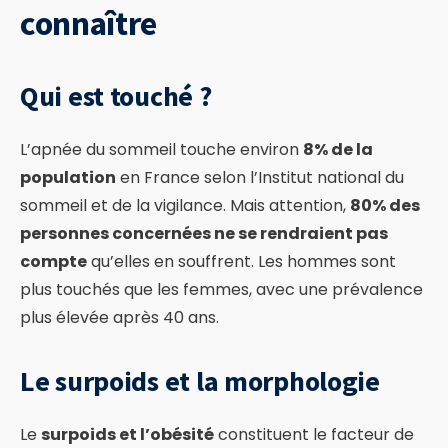
connaître
Qui est touché ?
L’apnée du sommeil touche environ
8% de la
population
en France selon l’Institut national du
sommeil et de la vigilance. Mais attention,
80% des
personnes concernées ne se rendraient pas
compte
qu’elles en souffrent. Les hommes sont
plus touchés que les femmes, avec une prévalence
plus élevée après 40 ans.
Le surpoids et la morphologie
Le
surpoids et l’obésité
constituent le facteur de