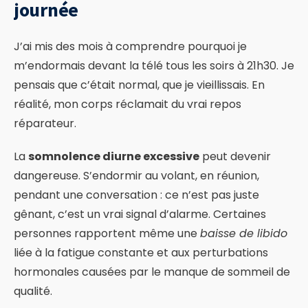
journée
J’ai mis des mois à comprendre pourquoi je
m’endormais devant la télé tous les soirs à 21h30. Je
pensais que c’était normal, que je vieillissais. En
réalité, mon corps réclamait du vrai repos
réparateur.
La
somnolence diurne excessive
peut devenir
dangereuse. S’endormir au volant, en réunion,
pendant une conversation : ce n’est pas juste
gênant, c’est un vrai signal d’alarme. Certaines
personnes rapportent même une
baisse de libido
liée à la fatigue constante et aux perturbations
hormonales causées par le manque de sommeil de
qualité.