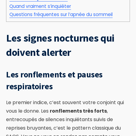
Quand vraiment s’inquiéter
Questions fréquentes sur l’apnée du sommeil
Les signes nocturnes qui
doivent alerter
Les ronflements et pauses
respiratoires
Le premier indice, c’est souvent votre conjoint qui
vous le donne. Les
ronflements très forts
,
entrecoupés de silences inquiétants suivis de
reprises bruyantes, c’est le pattern classique du