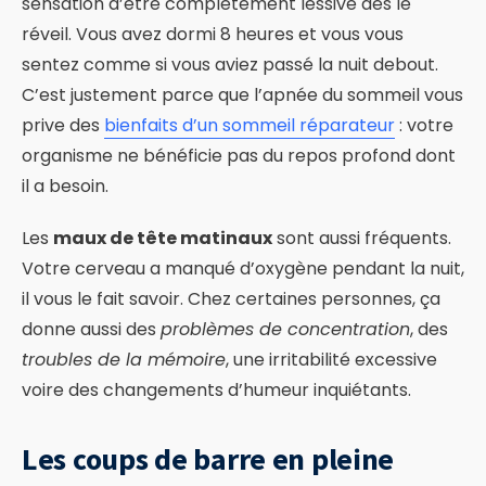
sensation d’être complètement lessivé dès le
réveil. Vous avez dormi 8 heures et vous vous
sentez comme si vous aviez passé la nuit debout.
C’est justement parce que l’apnée du sommeil vous
prive des
bienfaits d’un sommeil réparateur
: votre
organisme ne bénéficie pas du repos profond dont
il a besoin.
Les
maux de tête matinaux
sont aussi fréquents.
Votre cerveau a manqué d’oxygène pendant la nuit,
il vous le fait savoir. Chez certaines personnes, ça
donne aussi des
problèmes de concentration
, des
troubles de la mémoire
, une irritabilité excessive
voire des changements d’humeur inquiétants.
Les coups de barre en pleine