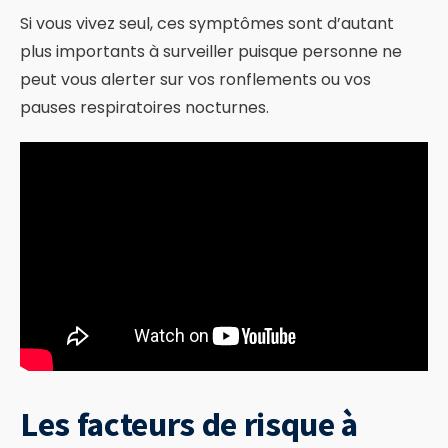
Si vous vivez seul, ces symptômes sont d’autant
plus importants à surveiller puisque personne ne
peut vous alerter sur vos ronflements ou vos
pauses respiratoires nocturnes.
Les facteurs de risque à