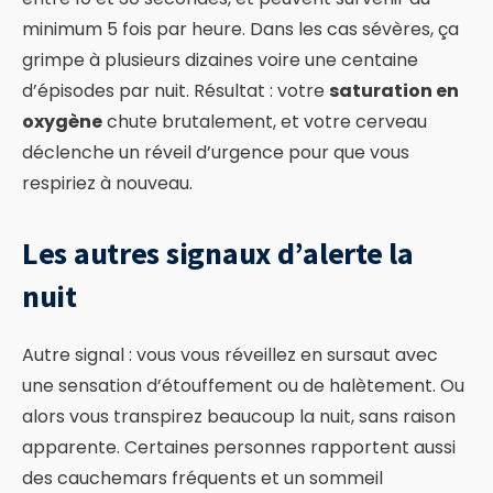
minimum 5 fois par heure. Dans les cas sévères, ça
grimpe à plusieurs dizaines voire une centaine
d’épisodes par nuit. Résultat : votre
saturation en
oxygène
chute brutalement, et votre cerveau
déclenche un réveil d’urgence pour que vous
respiriez à nouveau.
Les autres signaux d’alerte la
nuit
Autre signal : vous vous réveillez en sursaut avec
une sensation d’étouffement ou de halètement. Ou
alors vous transpirez beaucoup la nuit, sans raison
apparente. Certaines personnes rapportent aussi
des cauchemars fréquents et un sommeil