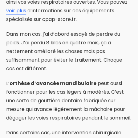
ainsi vos voies respiratoires ouvertes. Vous pouvez
voir plus
d’informations sur ces équipements
spécialisés sur cpap-store.fr.
Dans mon cas, j’ai d’abord essayé de perdre du
poids. J’ai perdu 8 kilos en quatre mois, ça a
nettement amélioré les choses mais pas
suffisamment pour éviter le traitement. Chaque
cas est différent.
L’
orthèse d’avancée mandibulaire
peut aussi
fonctionner pour les cas légers à modérés. C’est
une sorte de gouttière dentaire fabriquée sur
mesure qui avance légèrement la mâchoire pour
dégager les voies respiratoires pendant le sommeil.
Dans certains cas, une intervention chirurgicale