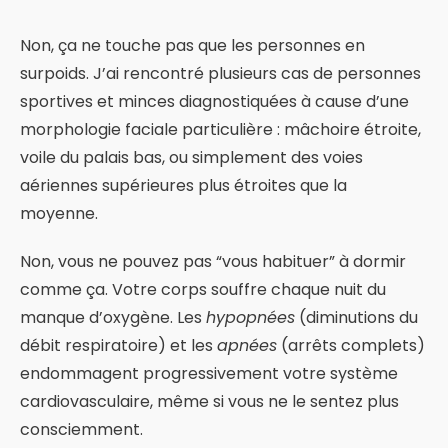
Non, ça ne touche pas que les personnes en
surpoids. J’ai rencontré plusieurs cas de personnes
sportives et minces diagnostiquées à cause d’une
morphologie faciale particulière : mâchoire étroite,
voile du palais bas, ou simplement des voies
aériennes supérieures plus étroites que la
moyenne.
Non, vous ne pouvez pas “vous habituer” à dormir
comme ça. Votre corps souffre chaque nuit du
manque d’oxygène. Les
hypopnées
(diminutions du
débit respiratoire) et les
apnées
(arrêts complets)
endommagent progressivement votre système
cardiovasculaire, même si vous ne le sentez plus
consciemment.