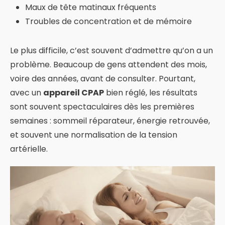
Maux de tête matinaux fréquents
Troubles de concentration et de mémoire
Le plus difficile, c’est souvent d’admettre qu’on a un
problème. Beaucoup de gens attendent des mois,
voire des années, avant de consulter. Pourtant,
avec un
appareil CPAP
bien réglé, les résultats
sont souvent spectaculaires dès les premières
semaines : sommeil réparateur, énergie retrouvée,
et souvent une normalisation de la tension
artérielle.