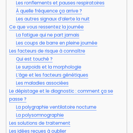
Les ronflements et pauses respiratoires
À quelle fréquence ça arrive ?
Les autres signaux d’alerte la nuit
Ce que vous ressentez la journée
La fatigue qui ne part jamais
Les coups de barre en pleine journée
Les facteurs de risque à connaître
Qui est touché ?
Le surpoids et la morphologie
L’âge et les facteurs génétiques
Les maladies associées
Le dépistage et le diagnostic : comment ça se
passe ?
La polygraphie ventilatoire nocturne
La polysomnographie
Les solutions de traitement
Les idées reçues à oublier