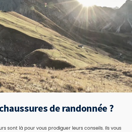
chaussures de randonnée ?
rs sont là pour vous prodiguer leurs conseils. Ils vous