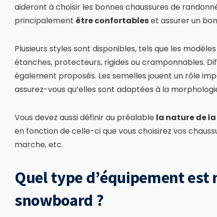
aideront à choisir les bonnes chaussures de randonné
principalement
être confortables
et assurer un bon
Plusieurs styles sont disponibles, tels que les modèle
étanches, protecteurs, rigides ou cramponnables. Dif
également proposés. Les semelles jouent un rôle imp
assurez-vous qu’elles sont adaptées à la morphologie
Vous devez aussi définir au préalable
la nature de l
en fonction de celle-ci que vous choisirez vos chaussu
marche, etc.
Quel type d’équipement est n
snowboard ?