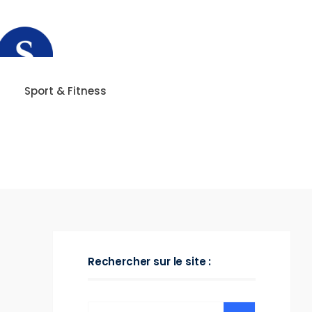
Sport & Fitness
Rechercher sur le site :