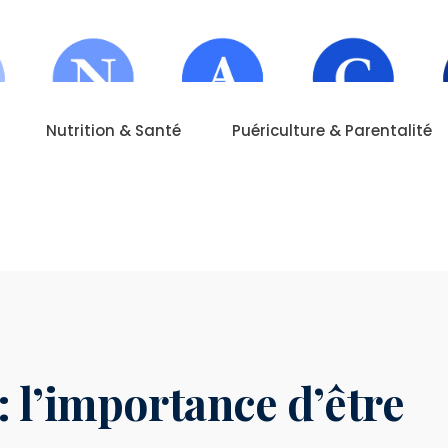
Nutrition & Santé
Puériculture & Parentalité
 l’importance d’être