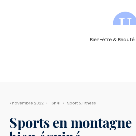
Bien-être & Beauté
7 novembre 2022
•
16h41
•
Sport & Fitness
Sports en montagne :