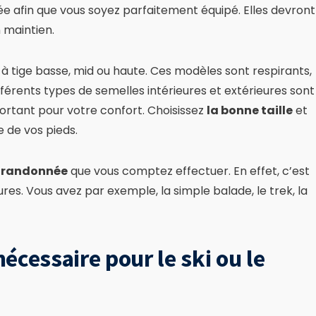
e afin que vous soyez parfaitement équipé. Elles devront
 maintien.
s à tige basse, mid ou haute. Ces modèles sont respirants,
férents types de semelles intérieures et extérieures sont
ortant pour votre confort. Choisissez
la bonne taille
et
 de vos pieds.
a randonnée
que vous comptez effectuer. En effet, c’est
res. Vous avez par exemple, la simple balade, le trek, la
écessaire pour le ski ou le