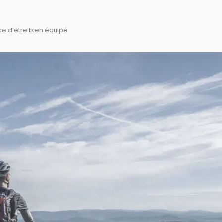
ce d’être bien équipé