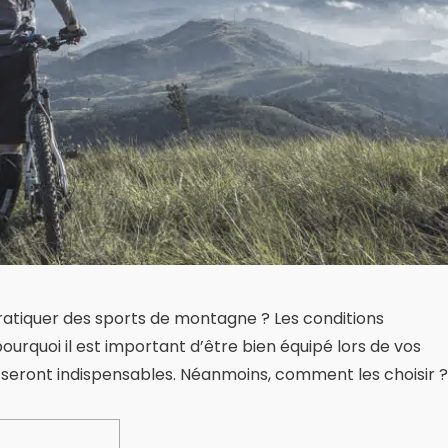
atiquer des sports de montagne ? Les conditions
urquoi il est important d’être bien équipé lors de vos
 seront indispensables. Néanmoins, comment les choisir ?