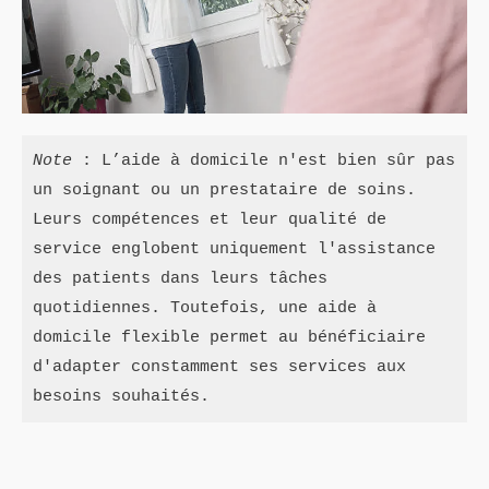
Note
 : L’aide à domicile n'est bien sûr pas 
un soignant ou un prestataire de soins. 
Leurs compétences et leur qualité de 
service englobent uniquement l'assistance 
des patients dans leurs tâches 
quotidiennes. Toutefois, une aide à 
domicile flexible permet au bénéficiaire 
d'adapter constamment ses services aux 
besoins souhaités.