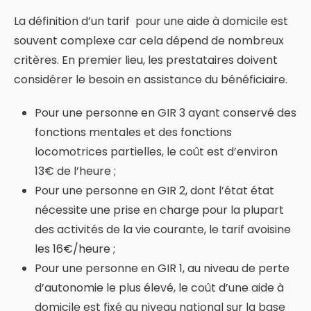
La définition d’un tarif pour une aide à domicile est
souvent complexe car cela dépend de nombreux
critères. En premier lieu, les prestataires doivent
considérer le besoin en assistance du bénéficiaire.
Pour une personne en GIR 3 ayant conservé des
fonctions mentales et des fonctions
locomotrices partielles, le coût est d’environ
13€ de l’heure ;
Pour une personne en GIR 2, dont l’état état
nécessite une prise en charge pour la plupart
des activités de la vie courante, le tarif avoisine
les 16€/heure ;
Pour une personne en GIR 1, au niveau de perte
d’autonomie le plus élevé, le coût d’une aide à
domicile est fixé au niveau national sur la base