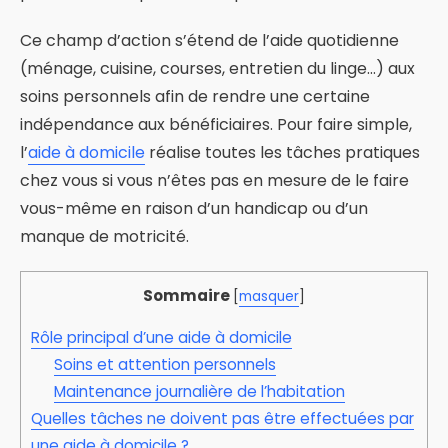
Ce champ d’action s’étend de l’aide quotidienne
(ménage, cuisine, courses, entretien du linge…) aux
soins personnels afin de rendre une certaine
indépendance aux bénéficiaires. Pour faire simple,
l’
aide à domicile
réalise toutes les tâches pratiques
chez vous si vous n’êtes pas en mesure de le faire
vous-même en raison d’un handicap ou d’un
manque de motricité.
Sommaire
[
masquer
]
Rôle principal d’une aide à domicile
Soins et attention personnels
Maintenance journalière de l’habitation
Quelles tâches ne doivent pas être effectuées par
une aide à domicile ?