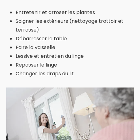
Entretenir et arroser les plantes
Soigner les extérieurs (nettoyage trottoir et
terrasse)
Débarrasser la table
Faire la vaisselle
Lessive et entretien du linge
Repasser le linge
Changer les draps du lit