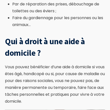
Par de réparation des prises, débouchage de
toilettes ou des éviers ;
Faire du gardiennage pour les personnes ou les
animaux…
Qui à droit à une aide à
domicile ?
Vous pouvez bénéficier d’une aide à domicile si vous
êtes âgé, handicapé ou si, pour cause de maladie ou
pour des raisons sociales, vous ne pouvez pas, de
manière permanente ou temporaire, faire face aux
tâches personnelles et pratiques pour vivre à votre
domicile.