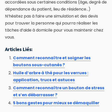
accordées sous certaines conditions (âge, degré de
dépendance du patient, lieu de résidence…)
N’hésitez pas à faire une simulation et des devis
pour trouver la personne qui pourra réaliser les
tâches d’aide à domicile pour vous maintenir chez
vous.
Articles Liés:
Comment reconnaître et soigner les
boutons sous-cutanés ?
Huile d’arbre à thé pour les verrues :
application, trucs et astuces
Comment reconnaître un bouton de stress
et s’en débarrasser ?
5 bons gestes pour mieux se démaquiller