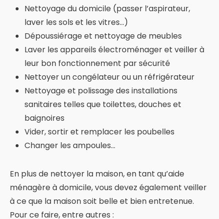
Nettoyage du domicile (passer l’aspirateur,
laver les sols et les vitres…)
Dépoussiérage et nettoyage de meubles
Laver les appareils électroménager et veiller à
leur bon fonctionnement par sécurité
Nettoyer un congélateur ou un réfrigérateur
Nettoyage et polissage des installations
sanitaires telles que toilettes, douches et
baignoires
Vider, sortir et remplacer les poubelles
Changer les ampoules…
En plus de nettoyer la maison, en tant qu’aide
ménagère à domicile, vous devez également veiller
à ce que la maison soit belle et bien entretenue.
Pour ce faire, entre autres :