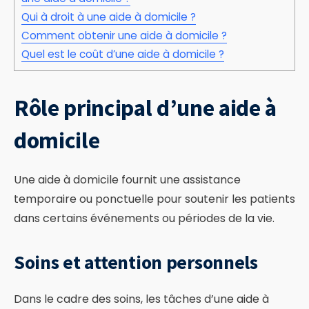
Qui à droit à une aide à domicile ?
Comment obtenir une aide à domicile ?
Quel est le coût d’une aide à domicile ?
Rôle principal d’une aide à
domicile
Une aide à domicile fournit une assistance
temporaire ou ponctuelle pour soutenir les patients
dans certains événements ou périodes de la vie.
Soins et attention personnels
Dans le cadre des soins, les tâches d’une aide à