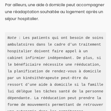
Par ailleurs, une aide à domicile peut accompagner
une réadaptation souhaitée au logement après un
séjour hospitalier.
Note
 : Les patients qui ont besoin de soins 
ambulatoires dans le cadre d'un traitement 
hospitalier doivent faire appel à un 
cabinet infirmier indépendant. De plus, si 
le bénéficiaire nécessite une rééducation, 
la planification de rendez-vous à domicile 
par un kinésithérapeute peut-être du 
ressort d’une aide à domicile si la famille 
lui délègue les tâches santé de la personne 
dépendante. La rééducation peut prendre la 
forme de mouvements permettant de retrouver 