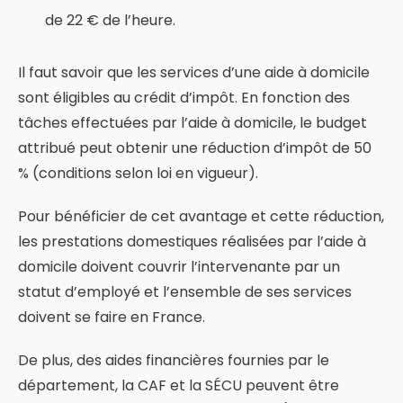
de 22 € de l’heure.
Il faut savoir que les services d’une aide à domicile
sont éligibles au crédit d’impôt. En fonction des
tâches effectuées par l’aide à domicile, le budget
attribué peut obtenir une réduction d’impôt de 50
% (conditions selon loi en vigueur).
Pour bénéficier de cet avantage et cette réduction,
les prestations domestiques réalisées par l’aide à
domicile doivent couvrir l’intervenante par un
statut d’employé et l’ensemble de ses services
doivent se faire en France.
De plus, des aides financières fournies par le
département, la CAF et la SÉCU peuvent être