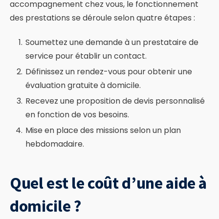
accompagnement chez vous, le fonctionnement
des prestations se déroule selon quatre étapes :
Soumettez une demande à un prestataire de
service pour établir un contact.
Définissez un rendez-vous pour obtenir une
évaluation gratuite à domicile.
Recevez une proposition de devis personnalisé
en fonction de vos besoins.
Mise en place des missions selon un plan
hebdomadaire.
Quel est le coût d’une aide à
domicile ?