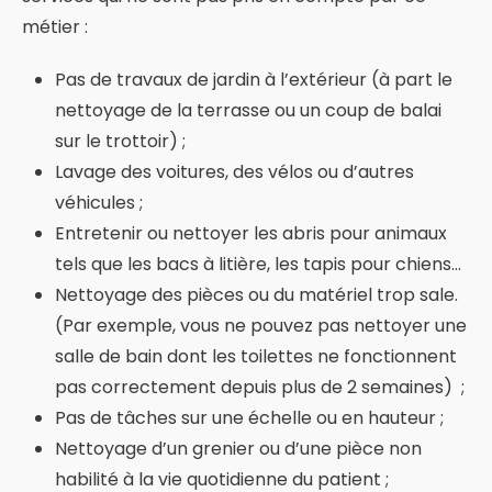
métier :
Pas de travaux de jardin à l’extérieur (à part le
nettoyage de la terrasse ou un coup de balai
sur le trottoir) ;
Lavage des voitures, des vélos ou d’autres
véhicules ;
Entretenir ou nettoyer les abris pour animaux
tels que les bacs à litière, les tapis pour chiens…
Nettoyage des pièces ou du matériel trop sale.
(Par exemple, vous ne pouvez pas nettoyer une
salle de bain dont les toilettes ne fonctionnent
pas correctement depuis plus de 2 semaines) ;
Pas de tâches sur une échelle ou en hauteur ;
Nettoyage d’un grenier ou d’une pièce non
habilité à la vie quotidienne du patient ;