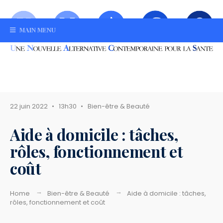
MAIN MENU
22 juin 2022
•
13h30
•
Bien-être & Beauté
Aide à domicile : tâches,
rôles, fonctionnement et
coût
Home
Bien-être & Beauté
Aide à domicile : tâches,
rôles, fonctionnement et coût