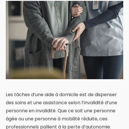
Les tâches d’une aide à domicile est de dispenser
des soins et une assistance selon l’invalidité d’une
personne en invalidité. Que ce soit une personne
âgée ou une personne à mobilité réduite, ces
professionnels pallient à la perte d’autonomie.