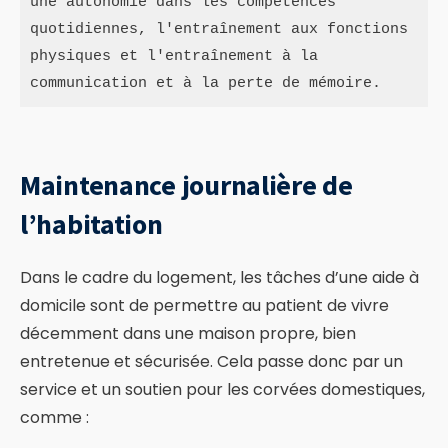
une autonomie dans les compétences 
quotidiennes, l'entraînement aux fonctions 
physiques et l'entraînement à la 
communication et à la perte de mémoire.
Maintenance journalière de
l’habitation
Dans le cadre du logement, les tâches d’une aide à
domicile sont de permettre au patient de vivre
décemment dans une maison propre, bien
entretenue et sécurisée. Cela passe donc par un
service et un soutien pour les corvées domestiques,
comme :