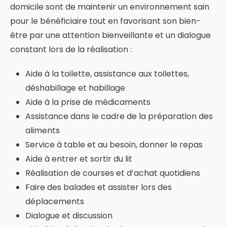
domicile sont de maintenir un environnement sain
pour le bénéficiaire tout en favorisant son bien-
être par une attention bienveillante et un dialogue
constant lors de la réalisation :
Aide à la toilette, assistance aux toilettes,
déshabillage et habillage
Aide à la prise de médicaments
Assistance dans le cadre de la préparation des
aliments
Service à table et au besoin, donner le repas
Aide à entrer et sortir du lit
Réalisation de courses et d’achat quotidiens
Faire des balades et assister lors des
déplacements
Dialogue et discussion