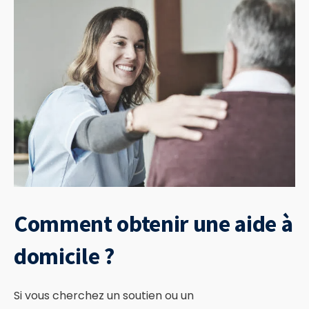
Comment obtenir une aide à
domicile ?
Si vous cherchez un soutien ou un