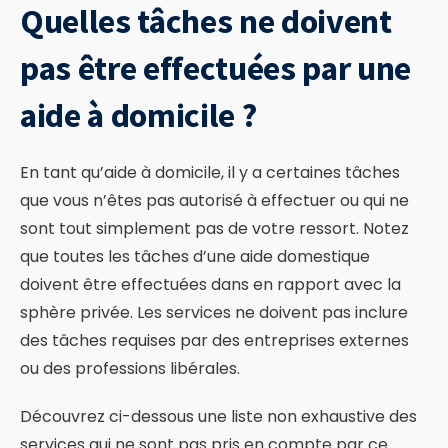
Quelles tâches ne doivent
pas être effectuées par une
aide à domicile ?
En tant qu’aide à domicile, il y a certaines tâches
que vous n’êtes pas autorisé à effectuer ou qui ne
sont tout simplement pas de votre ressort. Notez
que toutes les tâches d’une aide domestique
doivent être effectuées dans en rapport avec la
sphère privée. Les services ne doivent pas inclure
des tâches requises par des entreprises externes
ou des professions libérales.
Découvrez ci-dessous une liste non exhaustive des
services qui ne sont pas pris en compte par ce