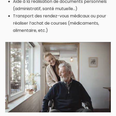
Aide à la réalisation de documents personnels
(administratif, santé mutuelle…)
Transport des rendez-vous médicaux ou pour
réaliser l’achat de courses (médicaments,
alimentaire, etc.)