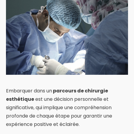
Embarquer dans un
parcours de chirurgie
esthétique
est une décision personnelle et
significative, qui implique une compréhension
profonde de chaque étape pour garantir une
expérience positive et éclairée.