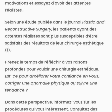
motivations et essayez d’avoir des attentes
réalistes.
Selon une étude publiée dans le journal
Plastic and
Reconstructive Surgery
, les patients ayant des
attentes réalistes sont plus susceptibles d’être
satisfaits des résultats de leur chirurgie esthétique
(1).
Prenez le temps de réfléchir à vos raisons
profondes pour vouloir une chirurgie esthétique.
Est-ce pour améliorer votre confiance en vous,
corriger une anomalie physique ou suivre une
tendance ?
Dans cette perspective, informez-vous sur les
procédures qui vous intéressent. Consultez des