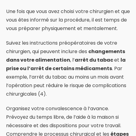
Une fois que vous avez choisi votre chirurgien et que
vous êtes informé sur la procédure, il est temps de
vous préparer physiquement et mentalement.
Suivez les instructions préopératoires de votre
chirurgien, qui peuvent inclure des
changements
dans votre alimentation
, l’
arrêt du tabac
et
la
prise ou l’arrêt de certains médicaments
. Par
exemple, l’arrêt du tabac au moins un mois avant
l’opération peut réduire le risque de complications
chirurgicales (4).
Organisez votre convalescence à l’avance.
Prévoyez du temps libre, de l’aide à la maison si
nécessaire et des dispositions pour votre travail.
Comprendre le processus chirurgical et les
étapes