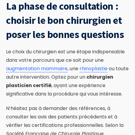
La phase de consultation :
choisir le bon chirurgien et
poser les bonnes questions
Le choix du chirurgien est une étape indispensable
dans votre parcours que ce soit pour une
augmentation mammaire
, une
rhinoplastie
ou toute
autre intervention. Optez pour un
chirurgien
plasticien certifié
, ayant une expérience
significative dans la procédure qui vous intéresse.
N’hésitez pas à demander des références, à
consulter les avis des patients précédents et à
vérifier les certifications professionnelles. Selon la
Société Française de Chirurgie Plastique