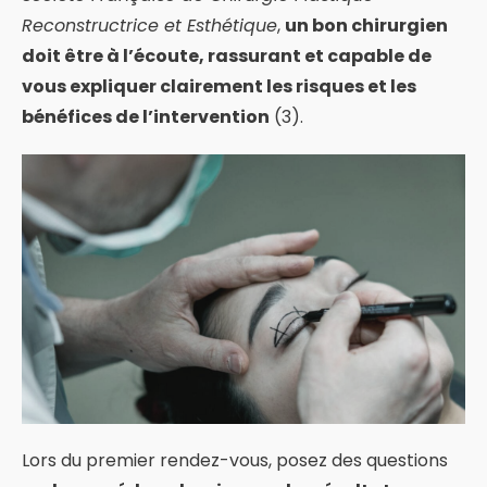
Reconstructrice et Esthétique
,
un bon chirurgien
doit être à l’écoute, rassurant et capable de
vous expliquer clairement les risques et les
bénéfices de l’intervention
(3).
Lors du premier rendez-vous, posez des questions