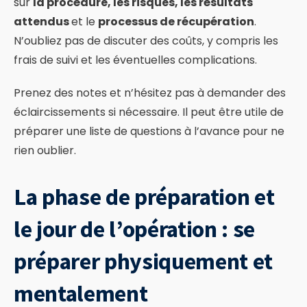
sur
la procédure, les risques, les résultats
attendus
et le
processus de récupération
.
N’oubliez pas de discuter des coûts, y compris les
frais de suivi et les éventuelles complications.
Prenez des notes et n’hésitez pas à demander des
éclaircissements si nécessaire. Il peut être utile de
préparer une liste de questions à l’avance pour ne
rien oublier.
La phase de préparation et
le jour de l’opération : se
préparer physiquement et
mentalement