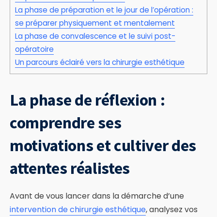
La phase de préparation et le jour de l’opération :
se préparer physiquement et mentalement
La phase de convalescence et le suivi post-
opératoire
Un parcours éclairé vers la chirurgie esthétique
La phase de réflexion :
comprendre ses
motivations et cultiver des
attentes réalistes
Avant de vous lancer dans la démarche d’une
intervention de chirurgie esthétique
, analysez vos