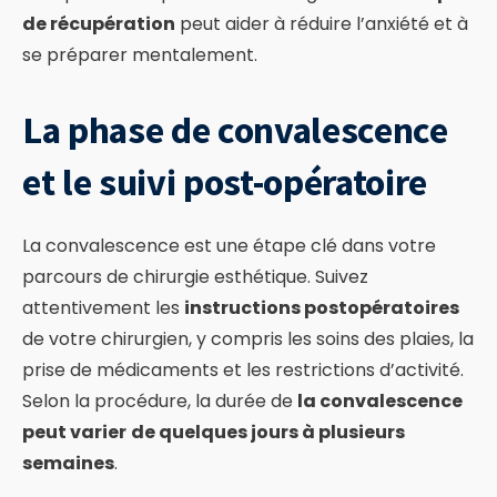
de récupération
peut aider à réduire l’anxiété et à
se préparer mentalement.
La phase de convalescence
et le suivi post-opératoire
La convalescence est une étape clé dans votre
parcours de chirurgie esthétique. Suivez
attentivement les
instructions postopératoires
de votre chirurgien, y compris les soins des plaies, la
prise de médicaments et les restrictions d’activité.
Selon la procédure, la durée de
la convalescence
peut varier
de quelques jours à plusieurs
semaines
.