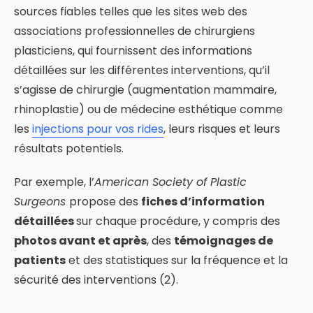
sources fiables telles que les sites web des
associations professionnelles de chirurgiens
plasticiens, qui fournissent des informations
détaillées sur les différentes interventions, qu’il
s’agisse de chirurgie (augmentation mammaire,
rhinoplastie) ou de médecine esthétique comme
les
injections pour vos rides
, leurs risques et leurs
résultats potentiels.
Par exemple, l’
American Society of Plastic
Surgeons
propose des
fiches d’information
détaillées
sur chaque procédure, y compris des
photos avant et après
, des
témoignages de
patients
et des statistiques sur la fréquence et la
sécurité des interventions (2).