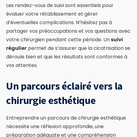
Les rendez-vous de suivi sont essentiels pour
évaluer votre rétablissement et gérer
d’éventuelles complications. N’hésitez pas à
partager vos préoccupations et vos questions avec
votre chirurgien pendant cette période. Un
suivi
régulier
permet de s’assurer que la cicatrisation se
déroule bien et que les résultats sont conformes à
vos attentes.
Un parcours éclairé vers la
chirurgie esthétique
Entreprendre un parcours de chirurgie esthétique
nécessite une réflexion approfondie, une
préparation adéquate et une compréhension