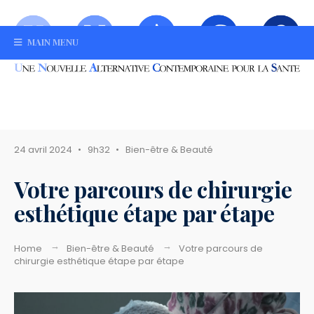
MAIN MENU
24 avril 2024
•
9h32
•
Bien-être & Beauté
Votre parcours de chirurgie
esthétique étape par étape
Home
Bien-être & Beauté
Votre parcours de
chirurgie esthétique étape par étape